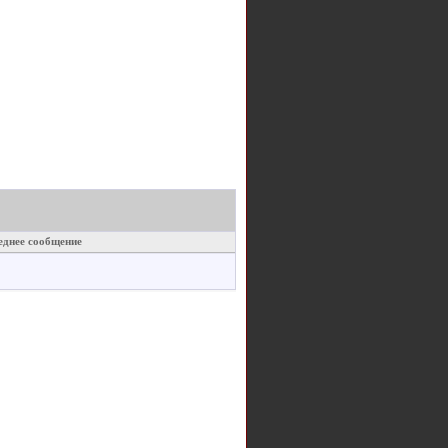
еднее сообщение